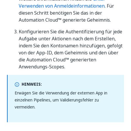
Verwenden von Anmeldeinformationen
. Für
diesen Schritt benötigen Sie das in der
Automation Cloud™ generierte Geheimnis.
Konfigurieren Sie die Authentifizierung für jede
Aufgabe unter Aktionen nach dem Erstellen,
indem Sie den Kontonamen hinzufügen, gefolgt
von der App-ID, dem Geheimnis und den über
die Automation Cloud™ generierten
Anwendungs-Scopes.
HINWEIS:
Erwägen Sie die Verwendung der externen App in
einzelnen Pipelines, um Validierungsfehler zu
vermeiden.