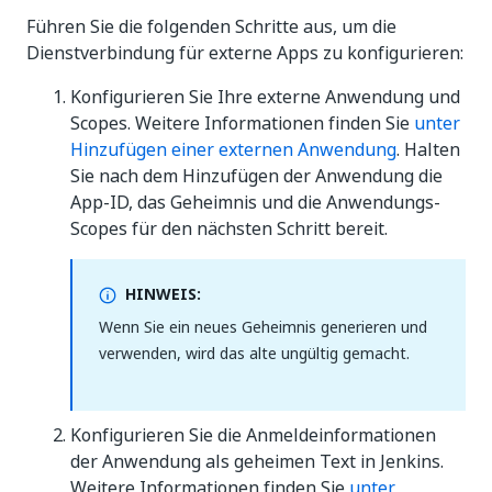
Führen Sie die folgenden Schritte aus, um die
Dienstverbindung für externe Apps zu konfigurieren:
Konfigurieren Sie Ihre externe Anwendung und
Scopes. Weitere Informationen finden Sie
unter
Hinzufügen einer externen Anwendung
. Halten
Sie nach dem Hinzufügen der Anwendung die
App-ID, das Geheimnis und die Anwendungs-
Scopes für den nächsten Schritt bereit.
HINWEIS:
Wenn Sie ein neues Geheimnis generieren und
verwenden, wird das alte ungültig gemacht.
Konfigurieren Sie die Anmeldeinformationen
der Anwendung als geheimen Text in Jenkins.
Weitere Informationen finden Sie
unter