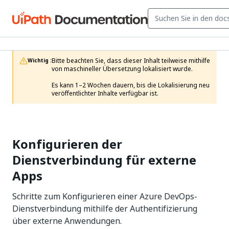
Bitte beachten Sie, dass dieser Inhalt teilweise mithilfe 
Wichtig :
von maschineller Übersetzung lokalisiert wurde.

Es kann 1–2 Wochen dauern, bis die Lokalisierung neu 
veröffentlichter Inhalte verfügbar ist.
Konfigurieren der
Dienstverbindung für externe
Apps
Schritte zum Konfigurieren einer Azure DevOps-
Dienstverbindung mithilfe der Authentifizierung
über externe Anwendungen.