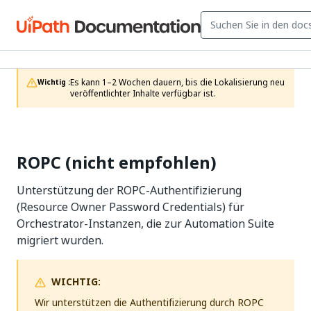
Es kann 1–2 Wochen dauern, bis die Lokalisierung neu 
Wichtig :
veröffentlichter Inhalte verfügbar ist.
ROPC (nicht empfohlen)
Unterstützung der ROPC-Authentifizierung
(Resource Owner Password Credentials) für
Orchestrator-Instanzen, die zur Automation Suite
migriert wurden.
WICHTIG:
Wir unterstützen die Authentifizierung durch ROPC