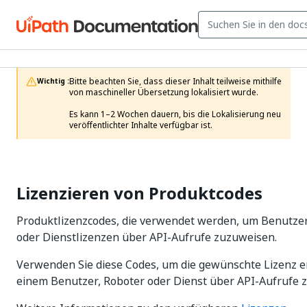
Bitte beachten Sie, dass dieser Inhalt teilweise mithilfe 
Wichtig :
von maschineller Übersetzung lokalisiert wurde.

Es kann 1–2 Wochen dauern, bis die Lokalisierung neu 
veröffentlichter Inhalte verfügbar ist.
Lizenzieren von Produktcodes
Produktlizenzcodes, die verwendet werden, um Benutzer
oder Dienstlizenzen über API-Aufrufe zuzuweisen.
Verwenden Sie diese Codes, um die gewünschte Lizenz 
einem Benutzer, Roboter oder Dienst über API-Aufrufe 