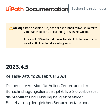
Bitte beachten Sie, dass dieser Inhalt teilweise mithilfe 
Wichtig :
von maschineller Übersetzung lokalisiert wurde.

Es kann 1–2 Wochen dauern, bis die Lokalisierung neu 
veröffentlichter Inhalte verfügbar ist.
2023.4.5
Release-Datum: 28. Februar 2024
Die neueste Version für Action Center und den
Benachrichtigungsdienst ist jetzt live. Sie verbessert
die Stabilität und Leistung bei gleichzeitiger
Beibehaltung der gleichen Benutzererfahrung.