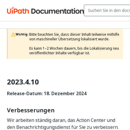
Bitte beachten Sie, dass dieser Inhalt teilweise mithilfe 
Wichtig :
von maschineller Übersetzung lokalisiert wurde.

Es kann 1–2 Wochen dauern, bis die Lokalisierung neu 
veröffentlichter Inhalte verfügbar ist.
2023.4.10
Release-Datum: 18. Dezember 2024
Verbesserungen
Wir arbeiten ständig daran, das Action Center und
den Benachrichtigungsdienst für Sie zu verbessern.