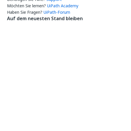
Möchten Sie lernen?
UiPath Academy
Haben Sie Fragen?
UiPath-Forum
Auf dem neuesten Stand bleiben