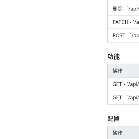
删除 - `/api
PATCH - `/a
POST - `/ap
功能
操作
GET - `/api
GET - `/api
配置
操作