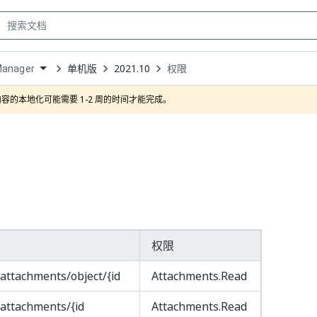
单机版
2021.10
权限
Manager
own
容的本地化可能需要 1-2 周的时间才能完成。
权限
/attachments/object/{id
Attachments.Read
​/attachments​/{id
Attachments.Read