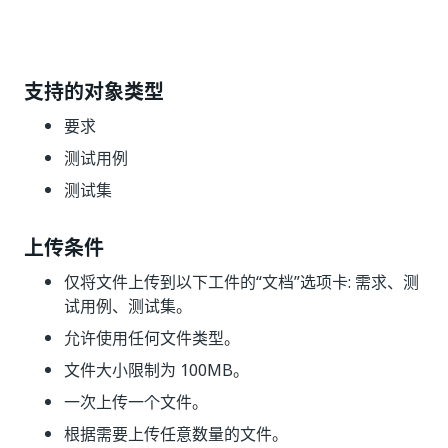
支持的对象类型
要求
测试用例
测试集
上传条件
仅将文件上传到以下工件的“文档”选项卡: 需求、测
试用例、测试集。
允许使用任何文件类型。
文件大小限制为 100MB。
一次上传一个文件。
根据需要上传任意数量的文件。