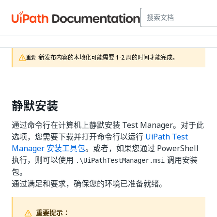
新发布内容的本地化可能需要 1-2 周的时间才能完成。
重要 :
静默安装
通过命令行在计算机上静默安装 Test Manager。对于此
选项，您需要下载并打开命令行以运行
UiPath Test
Manager 安装工具包
。或者，如果您通过 PowerShell
执行，则可以使用
调用安装
.\UiPathTestManager.msi
包。
通过满足和要求，确保您的环境已准备就绪。
重要提示：