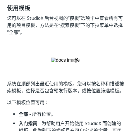
使用模板
您可以在 StudioX 后台视图的“模板”选项卡中查看所有可
用的项目模板，方法是在“搜索模板”下的下拉菜单中选择
“全部”。
系统在顶部列出最近使用的模板。您可以按名称和描述搜
索模板，选择是否包含预发行版本，或按位置筛选模板。
以下模板位置可用：
全部
- 所有位置。
入门指南
- 为帮助用户开始使用 StudioX 而创建的
模板。此类别下的模板具有可自定义的字段，可用