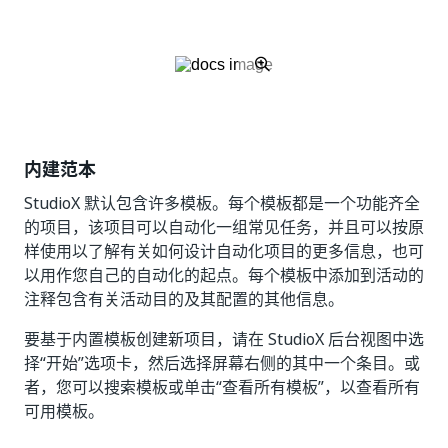
内建范本
StudioX 默认包含许多模板。每个模板都是一个功能齐全
的项目，该项目可以自动化一组常见任务，并且可以按原
样使用以了解有关如何设计自动化项目的更多信息，也可
以用作您自己的自动化的起点。每个模板中添加到活动的
注释包含有关活动目的及其配置的其他信息。
要基于内置模板创建新项目，请在 StudioX 后台视图中选
择“开始”选项卡，然后选择屏幕右侧的其中一个条目。或
者，您可以搜索模板或单击“查看所有模板”，以查看所有
可用模板。