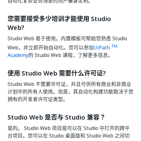
自动化复杂业务场景的用户量身定制。
您需要接受多少培训才能使用 Studio
Web?
Studio Web 易于使用。内置模板可帮助您熟悉 Studio
TM
Web，并立即开始自动化。您可以参加
UiPath
Academy
的 Studio Web 课程，了解更多信息。
使用 Studio Web 需要什么许可证?
Studio Web 不需要许可证，并且可供所有商业和非商业
计划中的所有人使用。但是，其自动化构建功能取决于您
拥有的开发者许可证类型。
Studio Web 是否与 Studio 兼容？
是的。 Studio Web 项目是可以在 Studio 中打开的跨平
台项目。您可以在 Studio 桌面版和 Studio Web 之间切