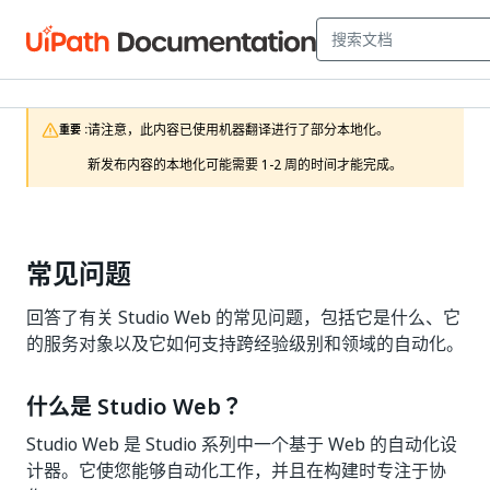
请注意，此内容已使用机器翻译进行了部分本地化。

重要 :
新发布内容的本地化可能需要 1-2 周的时间才能完成。
常见问题
回答了有关 Studio Web 的常见问题，包括它是什么、它
的服务对象以及它如何支持跨经验级别和领域的自动化。
什么是 Studio Web？
Studio Web 是 Studio 系列中一个基于 Web 的自动化设
计器。它使您能够自动化工作，并且在构建时专注于协