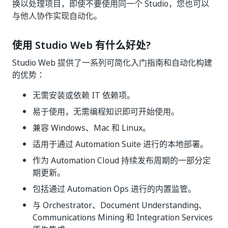
换以处理项目，即使不要使用同一个 Studio，您也可以
与他人协作实现自动化。
使用 Studio Web 有什么好处?
Studio Web 提供了一系列可简化入门指南和自动化构建
的优势：
无需安装或依赖 IT 依赖项。
易于使用，无需编程知识即可开始使用。
兼容 Windows、Mac 和 Linux。
适用于通过 Automation Suite 进行的本地部署。
作为 Automation Cloud 持续发布周期的一部分定
期更新。
包括通过 Automation Ops 进行的内置监管。
与 Orchestrator、Document Understanding、
Communications Mining 和 Integration Services