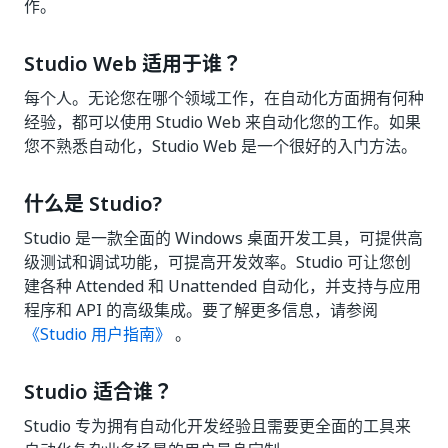
作。
Studio Web 适用于谁？
每个人。无论您在哪个领域工作，在自动化方面拥有何种
经验，都可以使用 Studio Web 来自动化您的工作。如果
您不熟悉自动化，Studio Web 是一个很好的入门方法。
什么是 Studio?
Studio 是一款全面的 Windows 桌面开发工具，可提供高
级测试和调试功能，可提高开发效率。Studio 可让您创
建各种 Attended 和 Unattended 自动化，并支持与应用
程序和 API 的高级集成。要了解更多信息，请参阅
《Studio 用户指南》
。
Studio 适合谁？
Studio 专为拥有自动化开发经验且需要更全面的工具来