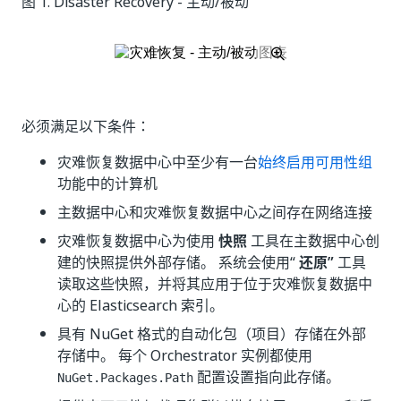
图 1.
Disaster Recovery - 主动/被动
必须满足以下条件：
灾难恢复数据中心中至少有一台
始终启用可用性组
功能中的计算机
主数据中心和灾难恢复数据中心之间存在网络连接
灾难恢复数据中心为使用
快照
工具在主数据中心创
建的快照提供外部存储。 系统会使用“
还原”
工具
读取这些快照，并将其应用于位于灾难恢复数据中
心的 Elasticsearch 索引。
具有 NuGet 格式的自动化包（项目）存储在外部
存储中。 每个 Orchestrator 实例都使用
配置设置指向此存储。
NuGet.Packages.Path