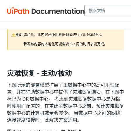
请注意，此内容已使用机器翻译进行了部分本地化。

重要 :
新发布内容的本地化可能需要 1-2 周的时间才能完成。
灾难恢复 - 主动/被动
下图所示的部署模型扩展了主数据中心中的高可用性配
置，并在辅助数据中心中提供了灾难恢复选项，在下图中
标记为 DR 数据中心。 考虑到灾难恢复数据中心是为临
时使用而配置的，在重建主数据中心之前，预计灾难恢复
数据中心的计算机数量会减少。 当数据中心之间的网络
连接速度较慢时，此解决方案适用。