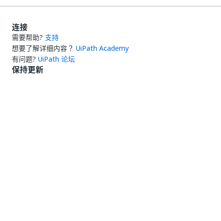
连接
需要帮助?
支持
想要了解详细内容？
UiPath Academy
有问题?
UiPath 论坛
保持更新