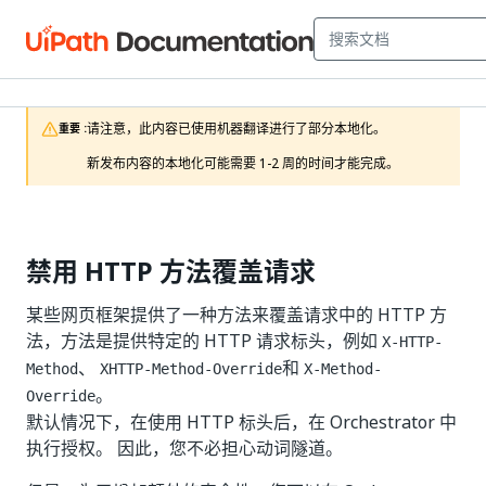
请注意，此内容已使用机器翻译进行了部分本地化。

重要 :
新发布内容的本地化可能需要 1-2 周的时间才能完成。
禁用 HTTP 方法覆盖请求
某些网页框架提供了一种方法来覆盖请求中的 HTTP 方
法，方法是提供特定的 HTTP 请求标头，例如
X-HTTP-
、
和
Method
XHTTP-Method-Override
X-Method-
。
Override
默认情况下，在使用 HTTP 标头后，在 Orchestrator 中
执行授权。 因此，您不必担心动词隧道。