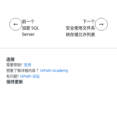
前一个
下一个
加密 SQL
安全使用文件系
Server
统存储允许列表
连接
需要帮助?
支持
想要了解详细内容？
UiPath Academy
有问题?
UiPath 论坛
保持更新