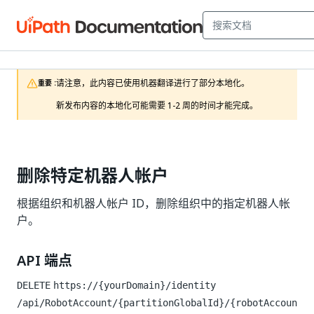
请注意，此内容已使用机器翻译进行了部分本地化。

重要 :
新发布内容的本地化可能需要 1-2 周的时间才能完成。
删除特定机器人帐户
根据组织和机器人帐户 ID，删除组织中的指定机器人帐
户。
API 端点
DELETE
https://{yourDomain}/identity
/api/RobotAccount/{partitionGlobalId}/{robotAccoun