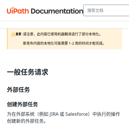
请注意，此内容已使用机器翻译进行了部分本地化。

重要 :
新发布内容的本地化可能需要 1-2 周的时间才能完成。
一般任务请求
外部任务
创建外部任务
为在外部系统（例如 JIRA 或 Salesforce）中执行的操作
创建新的外部任务。