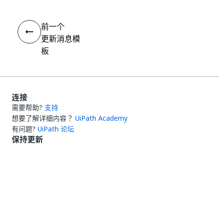
前一个
更新消息模
板
连接
需要帮助?
支持
想要了解详细内容？
UiPath Academy
有问题?
UiPath 论坛
保持更新