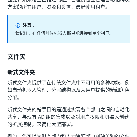
方案的所有用户、资源和设置，最好使用租户。
注意：
请记住，在任何时候机器人都只能连接到单个租户。
文件夹
新式文件夹
新式文件夹提供了在传统文件夹中不可用的多种功能，例
如自动机器人管理、分层结构以及为用户提供的精细角色
分配。
新式文件夹的指导目的是通过实现各个部门之间的自动化
共享，与现有 AD 组的集成以及对用户权限和机器人创建
的扩展控制，来简化大型部署。
例如，您可以为财务部门和人力资源部门创建单独的文件