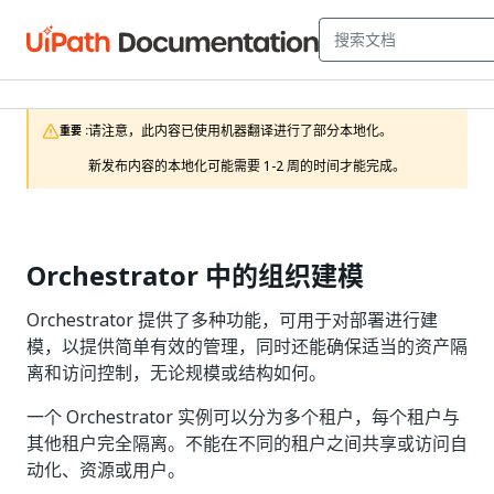
请注意，此内容已使用机器翻译进行了部分本地化。

重要 :
新发布内容的本地化可能需要 1-2 周的时间才能完成。
Orchestrator 中的组织建模
Orchestrator 提供了多种功能，可用于对部署进行建
模，以提供简单有效的管理，同时还能确保适当的资产隔
离和访问控制，无论规模或结构如何。
一个 Orchestrator 实例可以分为多个租户，每个租户与
其他租户完全隔离。不能在不同的租户之间共享或访问自
动化、资源或用户。