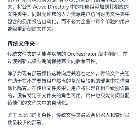
夹，将公司 Active Directory 中的相应组添加到其相应的
文件夹中，同时允许您的人力资源用户访问财务文件夹中
包含的费用报告自动化，而不必为企业中每个单独的用户
或组重新创建文件夹。
传统文件夹
传统文件夹的功能与以前的 Orchestrator 版本相同，在
过渡到新式模型期间保持完全向后兼容性。
除了为现有部署保持这种向后兼容性之外，传统文件夹还
有助于在不需要按租户隔离的复杂度较低的部署中提供自
动化隔离。在传统文件夹中，用户权限是在租户级别设置
的，没有特定于文件夹的角色可用。用户也只能访问分配
给他们的文件夹中的自动化。
鉴于此增加的复杂性，传统文件夹最适合机器人和管理员
数量较少的部署。