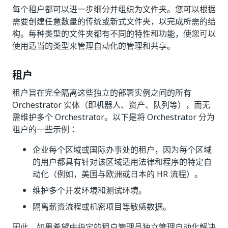
每个租户都可以进一步细分并组织为文件夹。您可以根据
需要创建任意数量的传统或新式文件夹，以完成所需的结
构。每种类型的文件夹都有不同的特性和功能，使您可以
使用适当的类型来管理自动化的管理和共享。
租户
租户旨在完全隔离这些独立的部署实例之间的所有
Orchestrator 实体（即机器人、资产、队列等），而无
需维护多个 Orchestrator。以下是将 Orchestrator 分为
租户的一些示例：
企业每个区域或国际办事处的租户，因为每个区域
的用户都具有针对该区域适用法律和程序的特定自
动化（例如，美国与欧洲或日本的 HR 流程）。
维护多个开发环境和测试环境。
隔离薪资流程或机密项目等敏感数据。
因此，如果希望由指定的租户管理员独立管理自动化解决