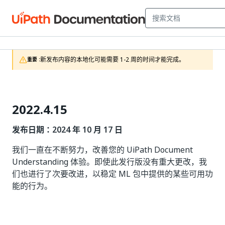
新发布内容的本地化可能需要 1-2 周的时间才能完成。
重要 :
2022.4.15
发布日期：2024 年 10 月 17 日
我们一直在不断努力，改善您的 UiPath Document
Understanding 体验。即使此发行版没有重大更改，我
们也进行了次要改进，以稳定 ML 包中提供的某些可用功
能的行为。