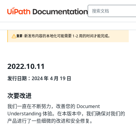
新发布内容的本地化可能需要 1-2 周的时间才能完成。
重要 :
2022.10.11
发行日期：2024 年 4 月 19 日
次要改进
我们一直在不断努力，改善您的 Document
Understanding 体验。在本版本中，我们确保对我们的
产品进行了一些细微的改进和安全修复。