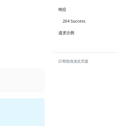
响应
204 Success
请求示例
帮助改进此页面