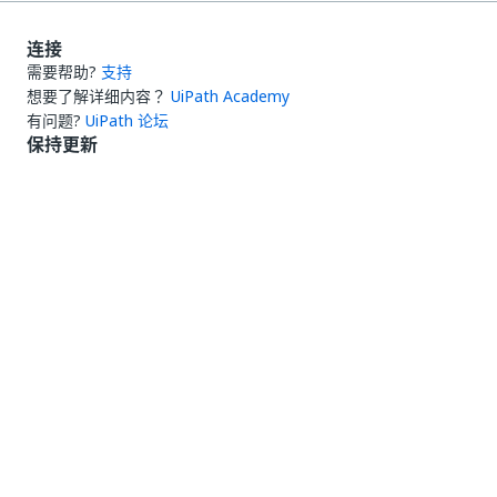
连接
需要帮助?
支持
想要了解详细内容？
UiPath Academy
有问题?
UiPath 论坛
保持更新