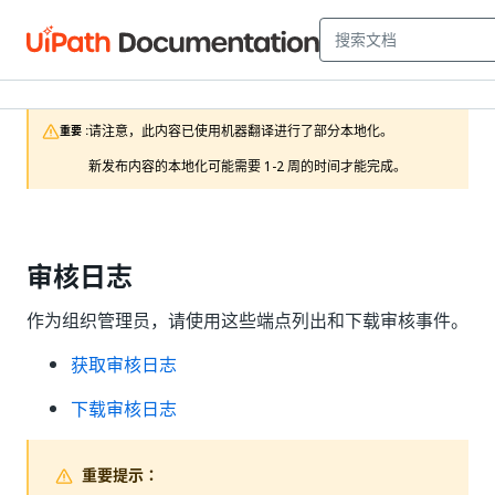
请注意，此内容已使用机器翻译进行了部分本地化。

重要 :
新发布内容的本地化可能需要 1-2 周的时间才能完成。
审核日志
作为组织管理员，请使用这些端点列出和下载审核事件。
获取审核日志
下载审核日志
重要提示：