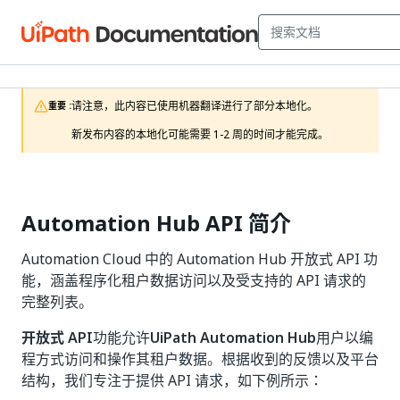
请注意，此内容已使用机器翻译进行了部分本地化。

重要 :
新发布内容的本地化可能需要 1-2 周的时间才能完成。
Automation Hub API 简介
Automation Cloud 中的 Automation Hub 开放式 API 功
能，涵盖程序化租户数据访问以及受支持的 API 请求的
完整列表。
开放式 API
功能允许
UiPath Automation Hub
用户以编
程方式访问和操作其租户数据。根据收到的反馈以及平台
结构，我们专注于提供 API 请求，如下例所示：