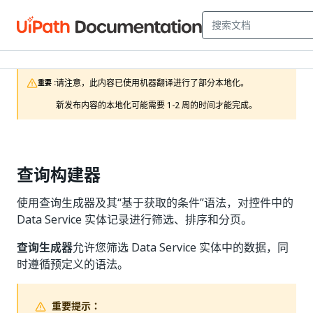
请注意，此内容已使用机器翻译进行了部分本地化。

重要 :
新发布内容的本地化可能需要 1-2 周的时间才能完成。
查询构建器
使用查询生成器及其“基于获取的条件”语法，对控件中的
Data Service 实体记录进行筛选、排序和分页。
查询生成器
允许您筛选 Data Service 实体中的数据，同
时遵循预定义的语法。
重要提示：