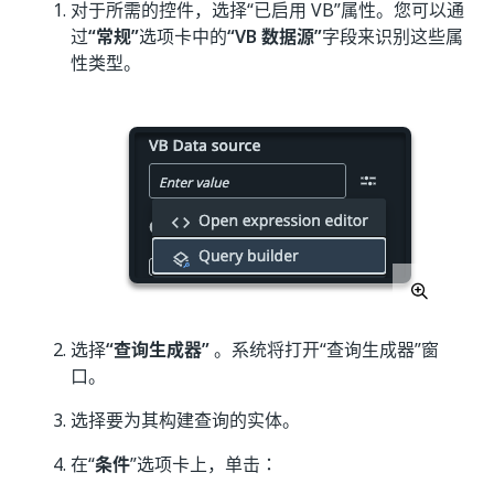
对于所需的控件，选择“已启用 VB”属性。您可以通
过
“常规”
选项卡中的
“VB 数据源”
字段来识别这些属
性类型。
选择
“查询生成器”
。系统将打开“查询生成器”窗
口。
选择要为其构建查询的实体。
在“
条件
”选项卡上，单击：