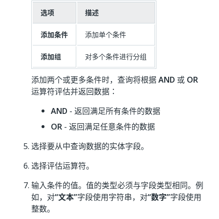
选项
描述
添加条件
添加单个条件
添加组
对多个条件进行分组
添加两个或更多条件时，查询将根据
AND
或
OR
运算符评估并返回数据：
AND
- 返回满足所有条件的数据
OR
- 返回满足任意条件的数据
选择要从中查询数据的实体字段。
选择评估运算符。
输入条件的值。值的类型必须与字段类型相同。例
如，对
“文本”
字段使用字符串，对
“数字”
字段使用
整数。