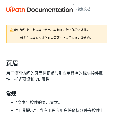
请注意，此内容已使用机器翻译进行了部分本地化。

重要 :
新发布内容的本地化可能需要 1-2 周的时间才能完成。
页眉
用于将可访问的页面标题添加到应用程序的标头控件属
性、样式预设和 VB 属性。
常规
“文本”
- 控件的显示文本。
“工具提示”
- 当应用程序用户将鼠标悬停在控件上