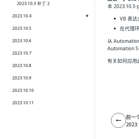
2023.10.3 补丁 2
本 2023.10
2023.10.4
VB 表
2023.10.5
在代理
2023.10.6
从 Automa
Automation
2023.10.7
有关如何应用
2023.10.8
2023.10.9
2023.10.10
2023.10.11
前一
2023.