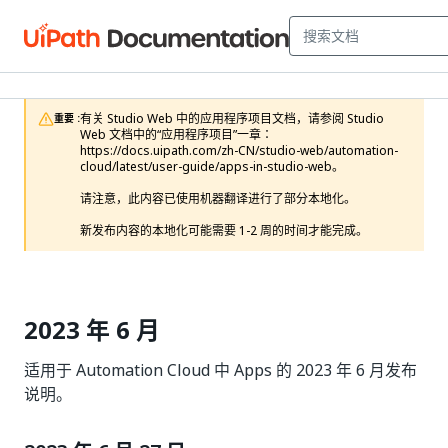
有关 Studio Web 中的应用程序项目文档，请参阅 Studio 
重要 :
Web 文档中的“应用程序项目”一章：
https://docs.uipath.com/zh-CN/studio-web/automation-
cloud/latest/user-guide/apps-in-studio-web。

请注意，此内容已使用机器翻译进行了部分本地化。

新发布内容的本地化可能需要 1-2 周的时间才能完成。
2023 年 6 月
适用于 Automation Cloud 中 Apps 的 2023 年 6 月发布
说明。