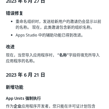
2023 年 6 月 27 日
错误修复
重命名组织时，发送给新用户的邀请仍会显示以前
的名称。 现在，此类邀请包含新的组织名称。
Apps Studio 中的辅助功能已得到改进。
改进
现在，当您导入应用程序时，
“名称”
字段将填充所导入
应用程序的名称。
2023 年 6 月 21 日
新增功能
App Units 强制执行
作为
企业
应用程序开发者，您只能在许可证计划包含