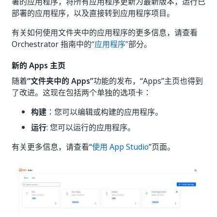
署的应用程序，将所有应用程序更新为最新版本，运行已
部署的应用程序，以及直接转到应用程序项目。
有关如何使用文件夹中的应用程序的更多信息，请查看
Orchestrator 指南中的
“应用程序”
部分。
新的 Apps 主页
随着
“文件夹中的 Apps”
功能的发布，“Apps”主页也得到
了改进。这现在包括两个单独的选项卡：
构建
：您可以编辑或构建的应用程序。
运行
: 您可以运行的应用程序。
有关更多信息，请查看“
使用 App Studio
”页面。