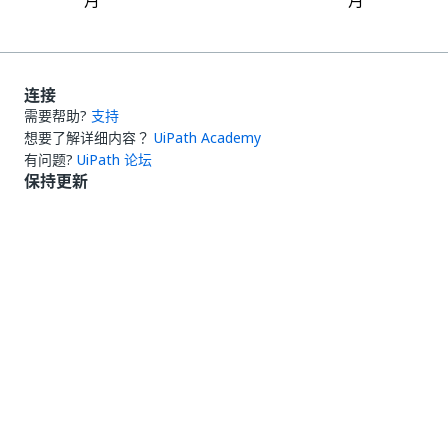
月
月
连接
需要帮助?
支持
想要了解详细内容？
UiPath Academy
有问题?
UiPath 论坛
保持更新