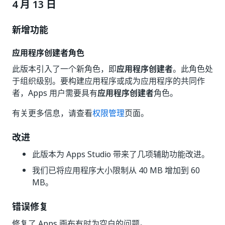
4 月 13 日
新增功能
应用程序创建者角色
此版本引入了一个新角色，即
应用程序创建者
。此角色处
于组织级别。要构建应用程序或成为应用程序的共同作
者，Apps 用户需要具有
应用程序创建者
角色。
有关更多信息，请查看
权限管理
页面。
改进
此版本为 Apps Studio 带来了几项辅助功能改进。
我们已将应用程序大小限制从 40 MB 增加到 60
MB。
错误修复
修复了 Apps 画布有时为空白的问题。