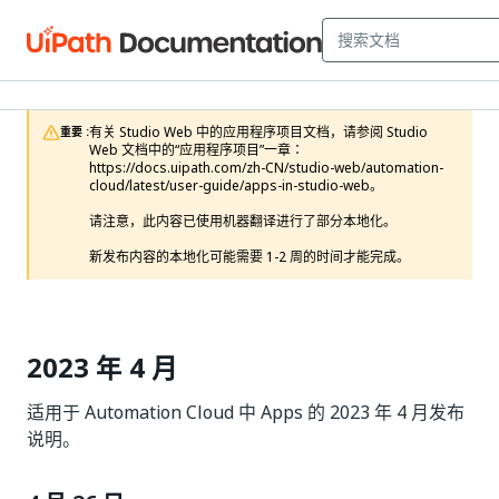
有关 Studio Web 中的应用程序项目文档，请参阅 Studio 
重要 :
Web 文档中的“应用程序项目”一章：
https://docs.uipath.com/zh-CN/studio-web/automation-
cloud/latest/user-guide/apps-in-studio-web。

请注意，此内容已使用机器翻译进行了部分本地化。

新发布内容的本地化可能需要 1-2 周的时间才能完成。
2023 年 4 月
适用于 Automation Cloud 中 Apps 的 2023 年 4 月发布
说明。