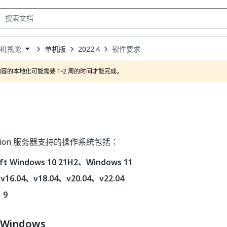
单机版
2022.4
软件要求
算机视觉
own
容的本地化可能需要 1-2 周的时间才能完成。
 Vision 服务器支持的操作系统包括：
oft Windows 10 21H2、Windows 11
 v16.04、v18.04、v20.04、v22.04
、9
 Windows