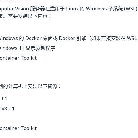
mputer Vision 服务器在适用于 Linux 的 Windows 子系统 (WSL
署。需要安装以下内容：
indows 的 Docker 桌面或 Docker 引擎（如果直接安装在 WSL
 Windows 11 显示驱动程序
ontainer Toolkit
到的计算机上安装以下资源：
1.1
v8.2.1
ontainer Toolkit