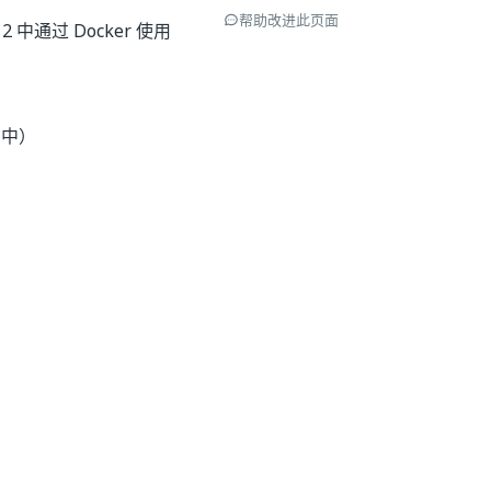
帮助改进此页面
) 2 中通过 Docker 使用
 中）