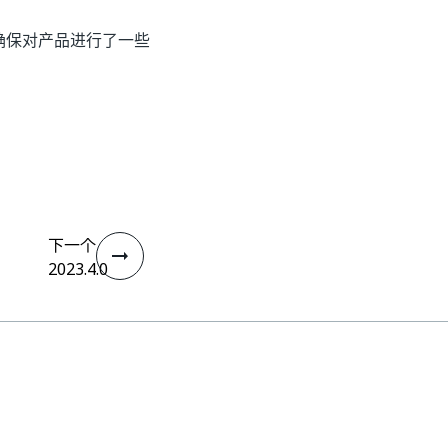
我们确保对产品进行了一些
下一个
2023.4.0