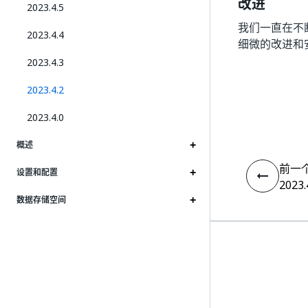
改进
2023.4.5
我们一直在不断努
2023.4.4
细微的改进和
2023.4.3
2023.4.2
2023.4.0
概述
前一
设置和配置
2023.
数据存储空间