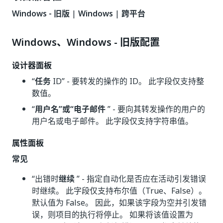
Windows - 旧版
|
Windows
|
跨平台
Windows、Windows - 旧版配置
设计器面板
“
任务
ID” - 要转发的操作的 ID。 此字段仅支持整
数值。
“
用户名”或“电子邮件
” - 要向其转发操作的用户的
用户名或电子邮件。 此字段仅支持字符串值。
属性面板
常见
“出错时
继续
” - 指定自动化是否应在活动引发错误
时继续。 此字段仅支持布尔值（True、False）。
默认值为 False。 因此，如果该字段为空并引发错
误，则项目的执行将停止。 如果将该值设置为