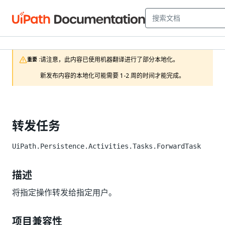
请注意，此内容已使用机器翻译进行了部分本地化。

重要 :
新发布内容的本地化可能需要 1-2 周的时间才能完成。
转发任务
UiPath.Persistence.Activities.Tasks.ForwardTask
描述
将指定操作转发给指定用户。
项目兼容性