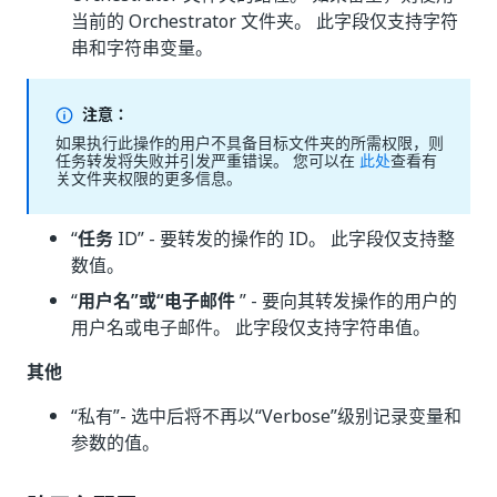
当前的 Orchestrator 文件夹。 此字段仅支持字符
串和字符串变量。
注意：
如果执行此操作的用户不具备目标文件夹的所需权限，则
任务转发将失败并引发严重错误。 您可以在
此处
查看有
关文件夹权限的更多信息。
“
任务
ID” - 要转发的操作的 ID。 此字段仅支持整
数值。
“
用户名”或“电子邮件
” - 要向其转发操作的用户的
用户名或电子邮件。 此字段仅支持字符串值。
其他
“私有”
- 选中后将不再以“Verbose”级别记录变量和
参数的值。