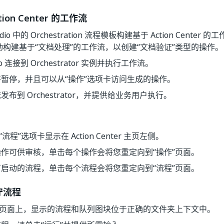
ion Center 的工作流
udio 中的 Orchestration 流程模板构建基于 Action Cent
活动构建基于“文档处理”的工作流，以创建“文档验证”类型的操作。
dio 连接到 Orchestrator 实例并执行工作流。
暂停，并且可以从“操作”选项卡访问生成的操作。
发布到 Orchestrator，并提供给业务用户执行。
“流程”选项卡显示在 Action Center 主页左侧。
作可供审核，单击每个操作会将您重定向到“操作”页面。
启动的流程，单击每个流程会将您重定向到“流程”页面。
守流程
”页面上，显示的流程和队列图块位于正确的文件夹上下文中。