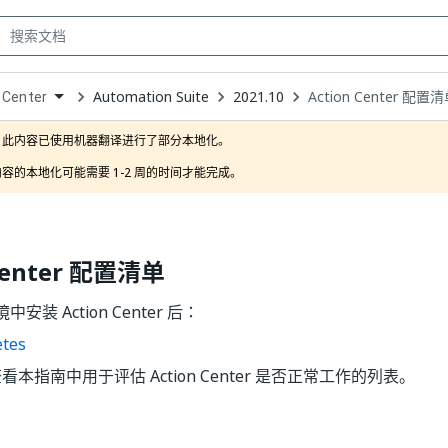
Automation Suite
2021.10
Action Center 配置
 Center
own
此内容已使用机器翻译进行了部分本地化。

容的本地化可能需要 1-2 周的时间才能完成。
 Center 配置清单
装 Action Center 后：
tes
看本指南中用于评估 Action Center 是否正常工作的列表。