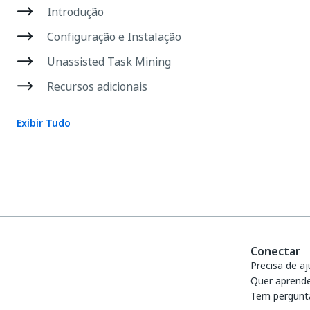
Introdução
Configuração e Instalação
Unassisted Task Mining
Recursos adicionais
Exibir Tudo
Conectar
Precisa de a
Quer aprend
Tem pergunt