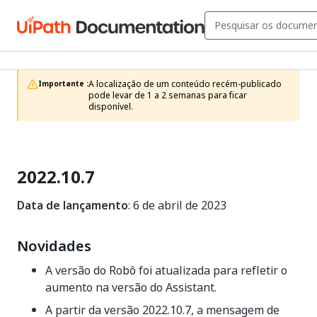
A localização de um conteúdo recém-publicado 
Importante :
pode levar de 1 a 2 semanas para ficar 
disponível. 
2022.10.7
Data de lançamento
: 6 de abril de 2023
Novidades
A versão do Robô foi atualizada para refletir o
aumento na versão do Assistant.
A partir da versão 2022.10.7, a mensagem de