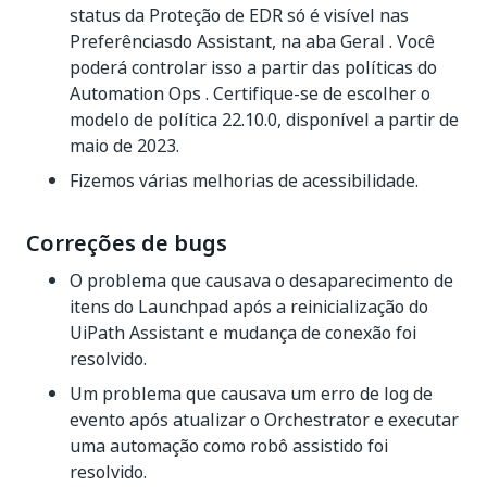
status da Proteção de EDR só é visível nas
Preferências
do Assistant, na aba
Geral
. Você
poderá controlar isso a partir das políticas do
Automation Ops
. Certifique-se de escolher o
modelo de política 22.10.0, disponível a partir de
maio de 2023.
Fizemos várias melhorias de acessibilidade.
Correções de bugs
O problema que causava o desaparecimento de
itens do Launchpad após a reinicialização do
UiPath Assistant e mudança de conexão foi
resolvido.
Um problema que causava um erro de log de
evento após atualizar o Orchestrator e executar
uma automação como robô assistido foi
resolvido.