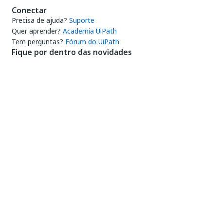
Conectar
Precisa de ajuda?
Suporte
Quer aprender?
Academia UiPath
Tem perguntas?
Fórum do UiPath
Fique por dentro das novidades