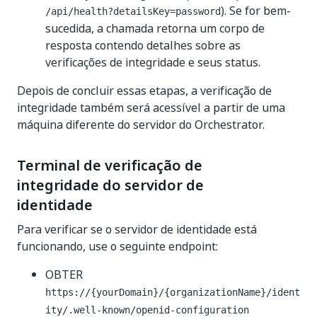
). Se for bem-
/api/health?detailsKey=password
sucedida, a chamada retorna um corpo de
resposta contendo detalhes sobre as
verificações de integridade e seus status.
Depois de concluir essas etapas, a verificação de
integridade também será acessível a partir de uma
máquina diferente do servidor do Orchestrator.
Terminal de verificação de
integridade do servidor de
identidade
Para verificar se o servidor de identidade está
funcionando, use o seguinte endpoint:
OBTER
https://{yourDomain}/{organizationName}/ident
ity/.well-known/openid-configuration