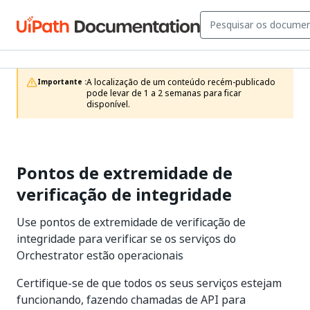
A localização de um conteúdo recém-publicado 
Importante :
pode levar de 1 a 2 semanas para ficar 
disponível.
Pontos de extremidade de
verificação de integridade
Use pontos de extremidade de verificação de
integridade para verificar se os serviços do
Orchestrator estão operacionais
Certifique-se de que todos os seus serviços estejam
funcionando, fazendo chamadas de API para