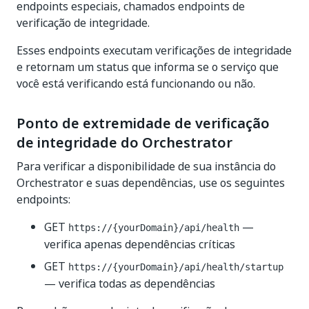
endpoints especiais, chamados endpoints de
verificação de integridade.
Esses endpoints executam verificações de integridade
e retornam um status que informa se o serviço que
você está verificando está funcionando ou não.
Ponto de extremidade de verificação
de integridade do Orchestrator
Para verificar a disponibilidade de sua instância do
Orchestrator e suas dependências, use os seguintes
endpoints:
GET
—
https://{yourDomain}/api/health
verifica apenas dependências críticas
GET
https://{yourDomain}/api/health/startup
— verifica todas as dependências