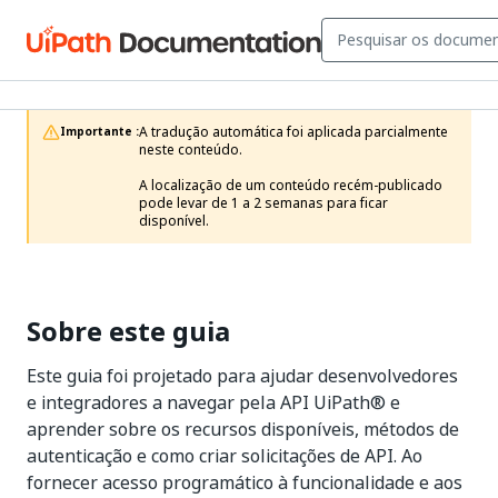
A tradução automática foi aplicada parcialmente 
Importante :
neste conteúdo.

A localização de um conteúdo recém-publicado 
pode levar de 1 a 2 semanas para ficar 
disponível.
Sobre este guia
Este guia foi projetado para ajudar desenvolvedores
e integradores a navegar pela API UiPath® e
aprender sobre os recursos disponíveis, métodos de
autenticação e como criar solicitações de API. Ao
fornecer acesso programático à funcionalidade e aos