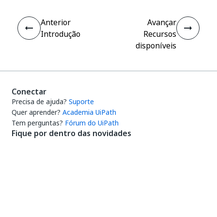
Anterior
Avançar
Introdução
Recursos
disponíveis
Conectar
Precisa de ajuda?
Suporte
Quer aprender?
Academia UiPath
Tem perguntas?
Fórum do UiPath
Fique por dentro das novidades