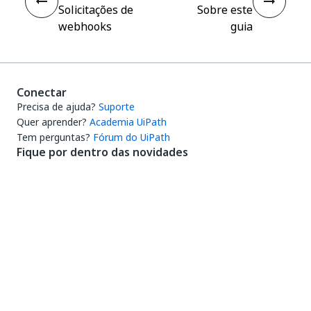
Solicitações de
Sobre este
webhooks
guia
Conectar
Precisa de ajuda?
Suporte
Quer aprender?
Academia UiPath
Tem perguntas?
Fórum do UiPath
Fique por dentro das novidades