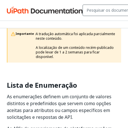
A tradução automática foi aplicada parcialmente 
Importante :
neste conteúdo.

A localização de um conteúdo recém-publicado 
pode levar de 1 a 2 semanas para ficar 
disponível.
Lista de Enumeração
As enumerações definem um conjunto de valores
distintos e predefinidos que servem como opções
aceitas para atributos ou campos específicos em
solicitações e respostas de API.