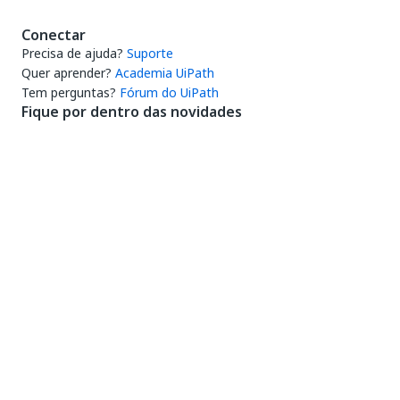
Conectar
Precisa de ajuda?
Suporte
Quer aprender?
Academia UiPath
Tem perguntas?
Fórum do UiPath
Fique por dentro das novidades