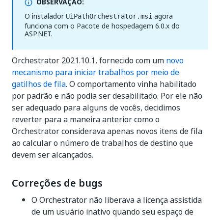
OBSERVAÇÃO:
O instalador
agora
UiPathOrchestrator.msi
funciona com o Pacote de hospedagem 6.0.x do
ASP.NET.
Orchestrator 2021.10.1, fornecido com um
novo
mecanismo para iniciar trabalhos por meio de
gatilhos de fila
. O comportamento vinha habilitado
por padrão e não podia ser desabilitado. Por ele não
ser adequado para alguns de vocês, decidimos
reverter para a maneira anterior como o
Orchestrator considerava apenas novos itens de fila
ao calcular o número de trabalhos de destino que
devem ser alcançados.
Correções de bugs
O Orchestrator não liberava a licença assistida
de um usuário inativo quando seu espaço de