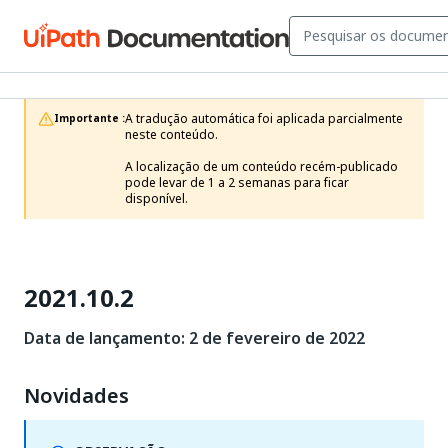
A tradução automática foi aplicada parcialmente 
Importante :
neste conteúdo.

A localização de um conteúdo recém-publicado 
pode levar de 1 a 2 semanas para ficar 
disponível.
2021.10.2
Data de lançamento: 2 de fevereiro de 2022
Novidades