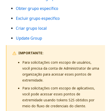
Obter grupo específico
Excluir grupo específico
Criar grupo local
Update Group
IMPORTANTE:
Para solicitações com escopo de usuários,
você precisa da conta de Administrator de uma
organização para acessar esses pontos de
extremidade.
Para solicitações com escopo de aplicativos,
você pode acessar esses pontos de
extremidade usando tokens S2S obtidos por
meio do fluxo de credenciais do cliente.