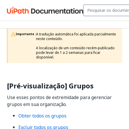
A tradução automática foi aplicada parcialmente 
Importante :
neste conteúdo.

A localização de um conteúdo recém-publicado 
pode levar de 1 a 2 semanas para ficar 
disponível.
[Pré-visualização] Grupos
Use esses pontos de extremidade para gerenciar
grupos em sua organização.
Obter todos os grupos
Excluir todos os grupos