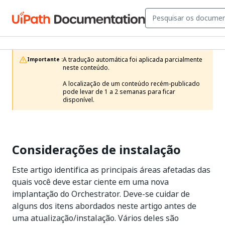
A tradução automática foi aplicada parcialmente 
Importante :
neste conteúdo.

A localização de um conteúdo recém-publicado 
pode levar de 1 a 2 semanas para ficar 
disponível.
Considerações de instalação
Este artigo identifica as principais áreas afetadas das
quais você deve estar ciente em uma nova
implantação do Orchestrator. Deve-se cuidar de
alguns dos itens abordados neste artigo antes de
uma atualização/instalação. Vários deles são