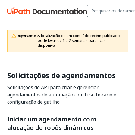
A localização de um conteúdo recém-publicado 
Importante :
pode levar de 1 a 2 semanas para ficar 
disponível.
Solicitações de agendamentos
Solicitações de API para criar e gerenciar
agendamentos de automação com fuso horário e
configuração de gatilho
Iniciar um agendamento com
alocação de robôs dinâmicos