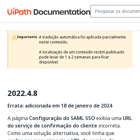
A tradução automática foi aplicada parcialmente 
Importante :
neste conteúdo.

A localização de um conteúdo recém-publicado 
pode levar de 1 a 2 semanas para ficar 
disponível.
2022.4.8
Errata: adicionada em 18 de janeiro de 2024
A página
Configuração do SAML SSO
exibia uma
URL
do serviço de confirmação do cliente
incorreta.
Como uma solução alternativa, você tinha que