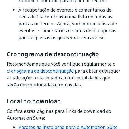
runtime é liberado para o pool do tenant.
A recuperação de eventos e comentários de
itens de fila retornava uma lista de todas as
pastas no tenant. Agora, você obtém a lista de
eventos e comentários de itens de fila apenas
para as pastas às quais você tem acesso.
Cronograma de descontinuação
Recomendamos que você verifique regularmente o
cronograma de descontinuação
para obter quaisquer
atualizações relacionadas a funcionalidades que
serão descontinuadas e removidas.
Local do download
Confira estas páginas para links de download do
Automation Suite:
Pacotes de instalação para o Automation Suite