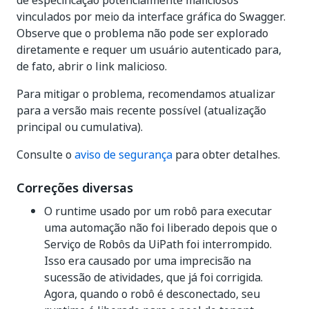
de especificação potencialmente maliciosos
vinculados por meio da interface gráfica do Swagger.
Observe que o problema não pode ser explorado
diretamente e requer um usuário autenticado para,
de fato, abrir o link malicioso.
Para mitigar o problema, recomendamos atualizar
para a versão mais recente possível (atualização
principal ou cumulativa).
Consulte o
aviso de segurança
para obter detalhes.
Correções diversas
O runtime usado por um robô para executar
uma automação não foi liberado depois que o
Serviço de Robôs da UiPath foi interrompido.
Isso era causado por uma imprecisão na
sucessão de atividades, que já foi corrigida.
Agora, quando o robô é desconectado, seu