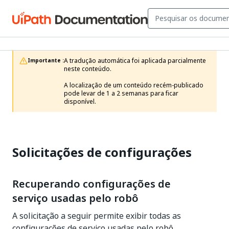
A tradução automática foi aplicada parcialmente 
Importante :
neste conteúdo.

A localização de um conteúdo recém-publicado 
pode levar de 1 a 2 semanas para ficar 
disponível.
Solicitações de configurações
Recuperando configurações de
serviço usadas pelo robô
A solicitação a seguir permite exibir todas as
configurações de serviço usadas pelo robô.