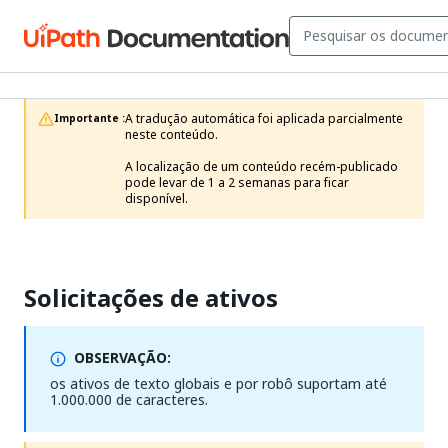
A tradução automática foi aplicada parcialmente 
Importante :
neste conteúdo.

A localização de um conteúdo recém-publicado 
pode levar de 1 a 2 semanas para ficar 
disponível.
Solicitações de ativos
OBSERVAÇÃO:
os ativos de texto globais e por robô suportam até
1.000.000 de caracteres.