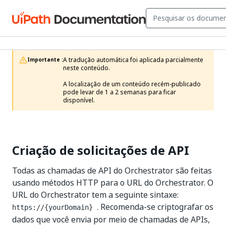
A tradução automática foi aplicada parcialmente 
Importante :
neste conteúdo.

A localização de um conteúdo recém-publicado 
pode levar de 1 a 2 semanas para ficar 
disponível.
Criação de solicitações de API
Todas as chamadas de API do Orchestrator são feitas
usando métodos HTTP para o URL do Orchestrator. O
URL do Orchestrator tem a seguinte sintaxe:
. Recomenda-se criptografar os
https://{yourDomain}
dados que você envia por meio de chamadas de APIs,