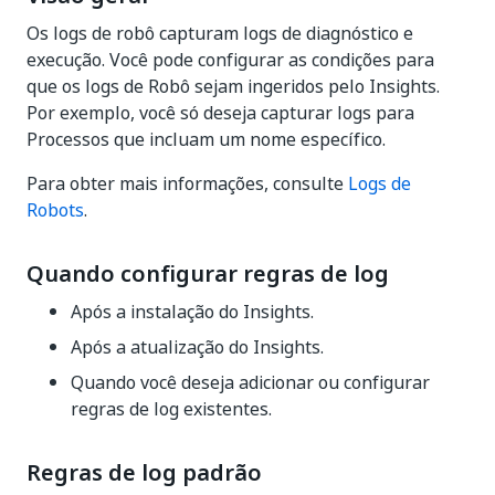
Os logs de robô capturam logs de diagnóstico e
execução. Você pode configurar as condições para
que os logs de Robô sejam ingeridos pelo Insights.
Por exemplo, você só deseja capturar logs para
Processos que incluam um nome específico.
Para obter mais informações, consulte
Logs de
Robots
.
Quando configurar regras de log
Após a instalação do Insights.
Após a atualização do Insights.
Quando você deseja adicionar ou configurar
regras de log existentes.
Regras de log padrão