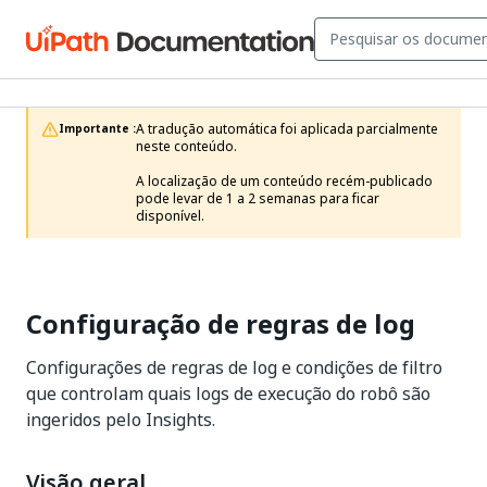
A tradução automática foi aplicada parcialmente 
Importante :
neste conteúdo.

A localização de um conteúdo recém-publicado 
pode levar de 1 a 2 semanas para ficar 
disponível.
Configuração de regras de log
Configurações de regras de log e condições de filtro
que controlam quais logs de execução do robô são
ingeridos pelo Insights.
Visão geral