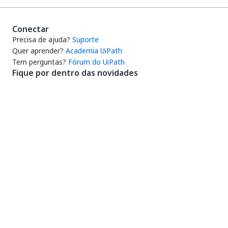
Conectar
Precisa de ajuda?
Suporte
Quer aprender?
Academia UiPath
Tem perguntas?
Fórum do UiPath
Fique por dentro das novidades