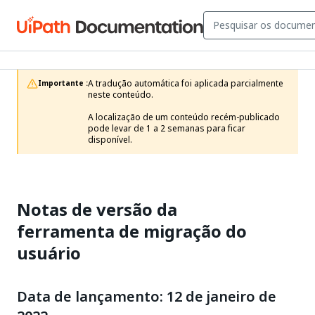
A tradução automática foi aplicada parcialmente 
Importante :
neste conteúdo.

A localização de um conteúdo recém-publicado 
pode levar de 1 a 2 semanas para ficar 
disponível.
Notas de versão da
ferramenta de migração do
usuário
Data de lançamento: 12 de janeiro de