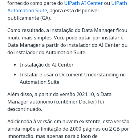
fornecido como parte do
UiPath AI Center
ou
UiPath
Automation Suite
, agora está disponível
publicamente (GA).
Como resultado, a instalação do Data Manager ficou
muito mais simples. Você pode optar por instalar o
Data Manager a partir do instalador do AI Center ou
do instalador do Automation Suite.
Instalação do AI Center
Instalar e usar o Document Understanding no
Automation Suite
Além disso, a partir da versão 2021.10, o Data
Manager autônomo (contêiner Docker) foi
descontinuado.
Adicionada à versão em nuvem existente, esta versão
ainda impõe a limitação de 2.000 páginas ou 2 GB por
importação, mas apenas para o loop de