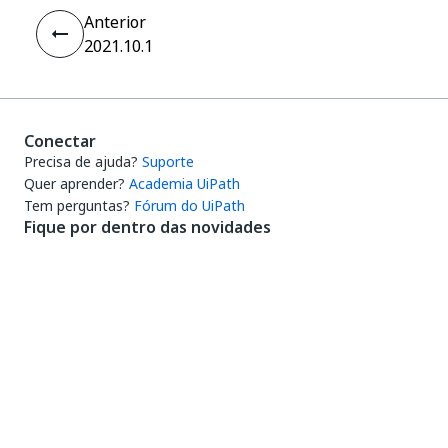
Anterior
2021.10.1
Conectar
Precisa de ajuda?
Suporte
Quer aprender?
Academia UiPath
Tem perguntas?
Fórum do UiPath
Fique por dentro das novidades