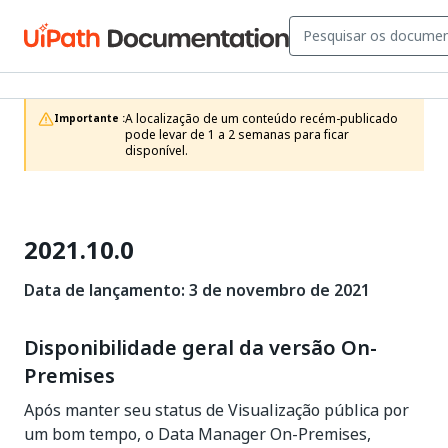
A localização de um conteúdo recém-publicado 
Importante :
pode levar de 1 a 2 semanas para ficar 
disponível.
2021.10.0
Data de lançamento: 3 de novembro de 2021
Disponibilidade geral da versão On-
Premises
Após manter seu status de Visualização pública por
um bom tempo, o Data Manager On-Premises,