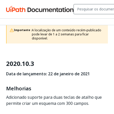
A localização de um conteúdo recém-publicado 
Importante :
pode levar de 1 a 2 semanas para ficar 
disponível.
2020.10.3
Data de lançamento: 22 de janeiro de 2021
Melhorias
Adicionado suporte para duas teclas de atalho que
permite criar um esquema com 300 campos.