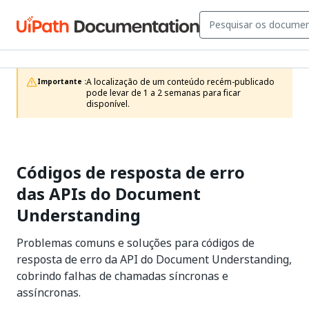
A localização de um conteúdo recém-publicado 
Importante :
pode levar de 1 a 2 semanas para ficar 
disponível.
Códigos de resposta de erro
das APIs do Document
Understanding
Problemas comuns e soluções para códigos de
resposta de erro da API do Document Understanding,
cobrindo falhas de chamadas síncronas e
assíncronas.