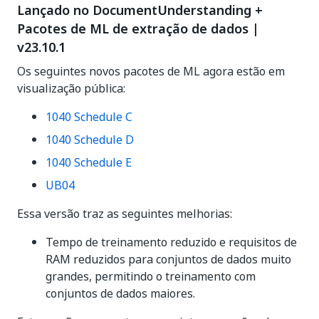
Lançado no DocumentUnderstanding +
Pacotes de ML de extração de dados
|
v23.10.1
Os seguintes novos pacotes de ML agora estão em
visualização pública:
1040 Schedule C
1040 Schedule D
1040 Schedule E
UB04
Essa versão traz as seguintes melhorias:
Tempo de treinamento reduzido e requisitos de
RAM reduzidos para conjuntos de dados muito
grandes, permitindo o treinamento com
conjuntos de dados maiores.