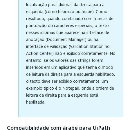
localização para idiomas da direita para a
esquerda (como hebraico ou árabe). Como
resultado, quando combinado com marcas de
pontuação ou caracteres especiais, o texto
nesses idiomas que aparece na interface de
anotação (Document Manager) ou na
interface de validação (Validation Station no
Action Center) não é exibido corretamente. No
entanto, se os valores das strings forem
inseridos em um aplicativo que tenha o modo
de leitura da direita para a esquerda habilitado,
o texto deve ser exibido corretamente. Um
exemplo típico é o Notepad, onde a ordem de
leitura da direita para a esquerda está
habilitada.
Compatibilidade com árabe para UiPath