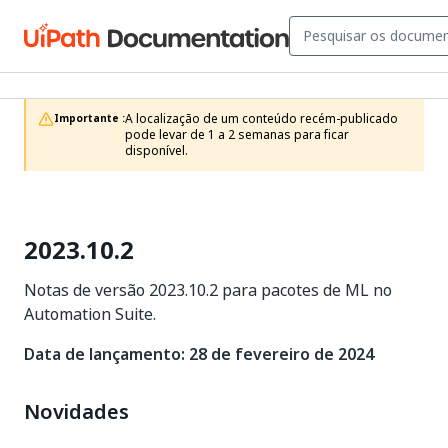
A localização de um conteúdo recém-publicado 
Importante :
pode levar de 1 a 2 semanas para ficar 
disponível.
2023.10.2
Notas de versão 2023.10.2 para pacotes de ML no
Automation Suite.
Data de lançamento: 28 de fevereiro de 2024
Novidades