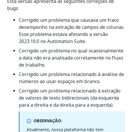
Esta versão apresenta as seguintes correções de
bugs:
Corrigido um problema que causava um fraco
desempenho na extração de campos de colunas.
Esse problema estava afetando a versão
2023.10.0 no Automation Suite.
Corrigido um problema no qual ocasionalmente
a data não era analisada corretamente no fluxo
de trabalho.
Corrigido um problema relacionado à análise de
números ao usar espaços em branco.
Corrigido um problema relacionado à extração
de valores de texto bidirecionais (da esquerda
para a direita e da direita para a esquerda).
OBSERVAÇÃO:
Atualmente, nossa plataforma não tem